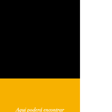
As Nossas Marcas
Aqui poderá encontrar