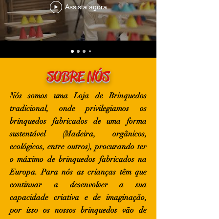
Assista agora
SOBRE NÓS
Nós somos uma Loja de Brinquedos
tradicional, onde privilegiamos os
brinquedos fabricados de uma forma
sustentável (Madeira, orgânicos,
ecológicos, entre outros), procurando ter
o máximo de brinquedos fabricados na
Europa. Para nós as crianças têm que
continuar a desenvolver a sua
capacidade criativa e de imaginação,
por isso os nossos brinquedos vão de