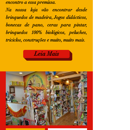
encontro a essa premissa.
Na nossa loja vão encontrar desde
brinquedos de madeira, Jogos didácticos,
bonecas de pano, ceras para pintar,
brinquedos 100% biológicos, peluches,
triciclos, construções e muito, muito mais.
Leia Mais