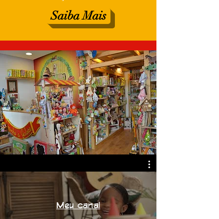
Saiba Mais
Meu canal