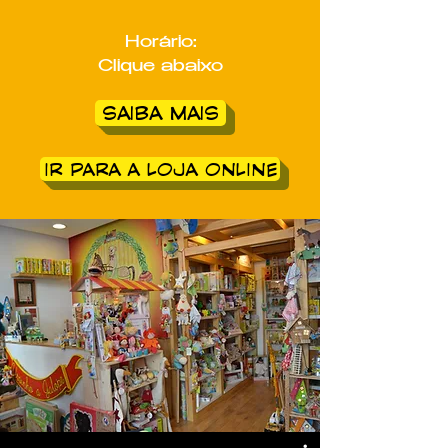
Horário:
Clique abaixo
SAIBA MAIS
IR PARA A LOJA ONLINE