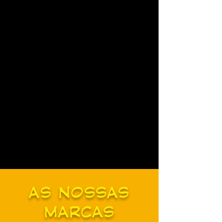
AS NOSSAS
MARCAS