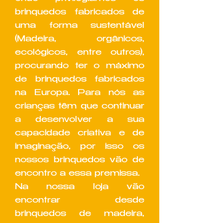
brinquedos fabricados de
uma forma sustentável
(Madeira, orgânicos,
ecológicos, entre outros),
procurando ter o máximo
de brinquedos fabricados
na Europa. Para nós as
crianças têm que continuar
a desenvolver a sua
capacidade criativa e de
imaginação, por isso os
nossos brinquedos vão de
encontro a essa premissa.
Na nossa loja vão
encontrar desde
brinquedos de madeira,