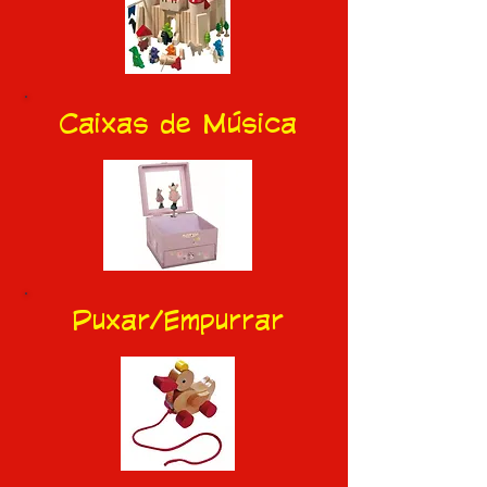
Caixas de Música
Puxar/Empurrar