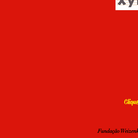
Cliqu
Fundação Weizenk