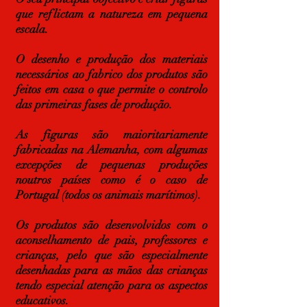
que reflictam a natureza em pequena
escala.
O desenho e produção dos materiais
necessários ao fabrico dos produtos são
feitos em casa o que permite o controlo
das primeiras fases de produção.
As figuras são maioritariamente
fabricadas na Alemanha, com algumas
excepções de pequenas produções
noutros países como é o caso de
Portugal (todos os animais marítimos).
Os produtos são desenvolvidos com o
aconselhamento de pais, professores e
crianças, pelo que são especialmente
desenhadas para as mãos das crianças
tendo especial atenção para os aspectos
educativos.