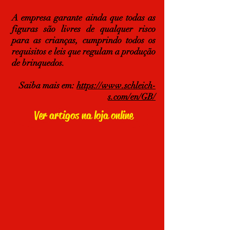
A empresa garante ainda que todas as
figuras são livres de qualquer risco
para as crianças, cumprindo todos os
requisitos e leis que regulam a produção
de brinquedos.
Saiba mais em:
https://www.schleich-
s.com/en/GB/
Ver artigos na loja online