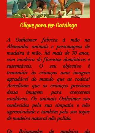
Clique para ver Catálogo
A Ostheimer fabrica à mão na
Alemanha animais e personagens de
madeira à mão, há mais de 70 anos,
com madeira de florestas domésticas e
sustentáveis. O seu objectivo é
transmitir às crianças uma imagem
agradável do mundo que as rodeia!
Acreditam que as crianças precisam
dessa imagem para crescerem
saudáveis. Os animais Ostheimer são
conhecidos pela sua simpatia e não
agressividade e também pelo seu toque
de madeira natural não polida.
Os Brinquedos de madeira da